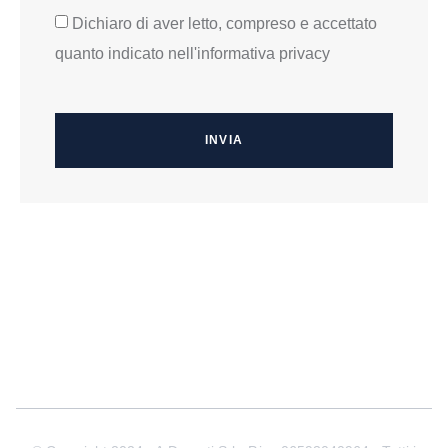
Dichiaro di aver letto, compreso e accettato
quanto indicato nell'informativa privacy
INVIA