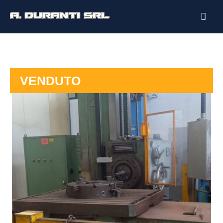
VENDUTO