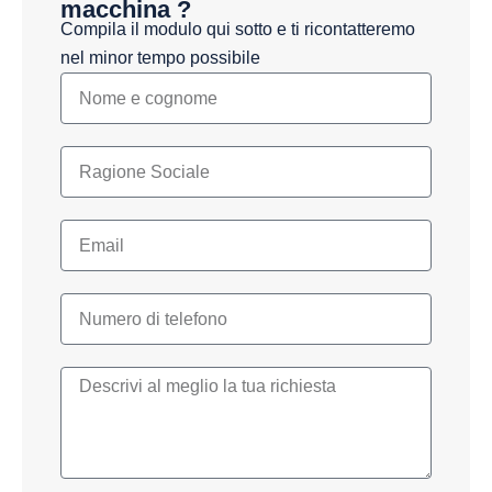
macchina ?
Compila il modulo qui sotto e ti ricontatteremo
nel minor tempo possibile