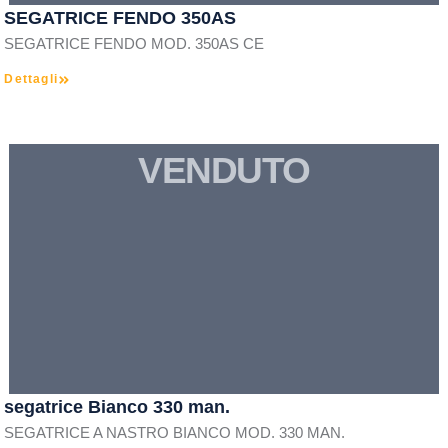
SEGATRICE FENDO 350AS
SEGATRICE FENDO MOD. 350AS CE
Dettagli
VENDUTO
segatrice Bianco 330 man.
SEGATRICE A NASTRO BIANCO MOD. 330 MAN.