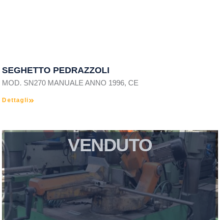
SEGHETTO PEDRAZZOLI
MOD. SN270 MANUALE ANNO 1996, CE
Dettagli
VENDUTO