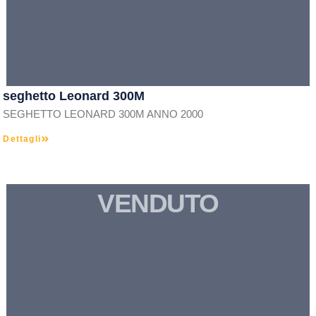
seghetto Leonard 300M
SEGHETTO LEONARD 300M ANNO 2000
Dettagli
VENDUTO