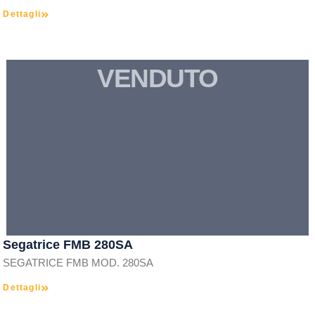
Dettagli
VENDUTO
Segatrice FMB 280SA
SEGATRICE FMB MOD. 280SA
Dettagli