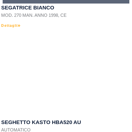
SEGATRICE BIANCO
MOD. 270 MAN. ANNO 1998, CE
Dettagli
SEGHETTO KASTO HBA520 AU
AUTOMATICO