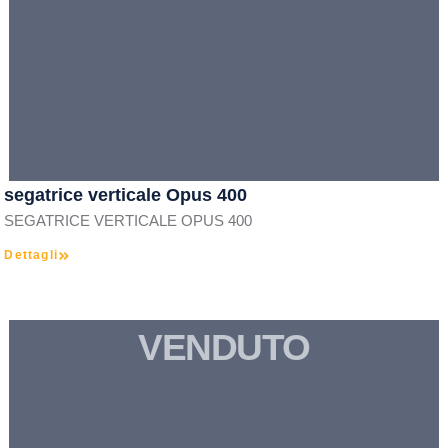
segatrice verticale Opus 400
SEGATRICE VERTICALE OPUS 400
Dettagli
VENDUTO