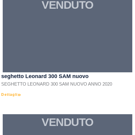
VENDUTO
seghetto Leonard 300 SAM nuovo
SEGHETTO LEONARD 300 SAM NUOVO ANNO 2020
Dettagli
VENDUTO