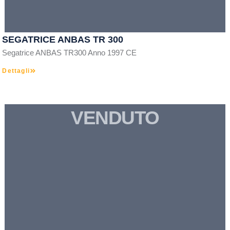
SEGATRICE ANBAS TR 300
Segatrice ANBAS TR300 Anno 1997 CE
Dettagli
VENDUTO