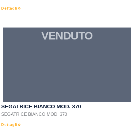
Dettagli
VENDUTO
SEGATRICE BIANCO MOD. 370
SEGATRICE BIANCO MOD. 370
Dettagli