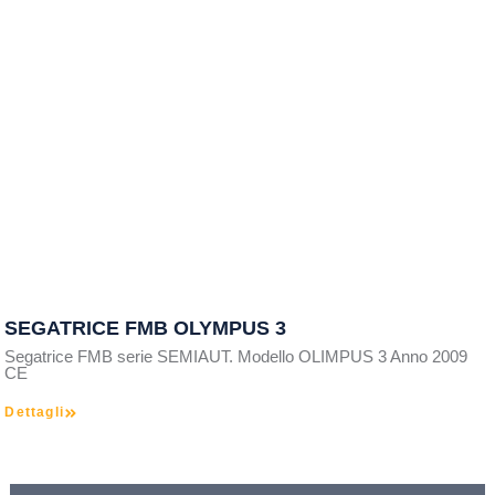
SEGATRICE FMB OLYMPUS 3
Segatrice FMB serie SEMIAUT. Modello OLIMPUS 3 Anno 2009
CE
Dettagli