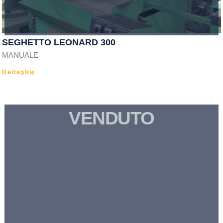
SEGHETTO LEONARD 300
MANUALE
Dettagli
VENDUTO