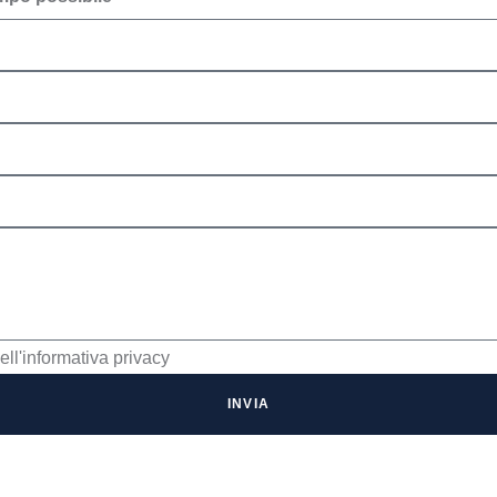
ell'informativa privacy
INVIA