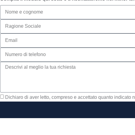
Dichiaro di aver letto, compreso e accettato quanto indicato n