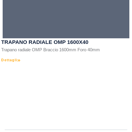
TRAPANO RADIALE OMP 1600X40
Trapano radiale OMP Braccio 1600mm Foro 40mm
Dettagli