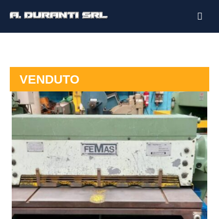
VENDUTO