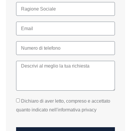
Dichiaro di aver letto, compreso e accettato
quanto indicato nell'informativa privacy