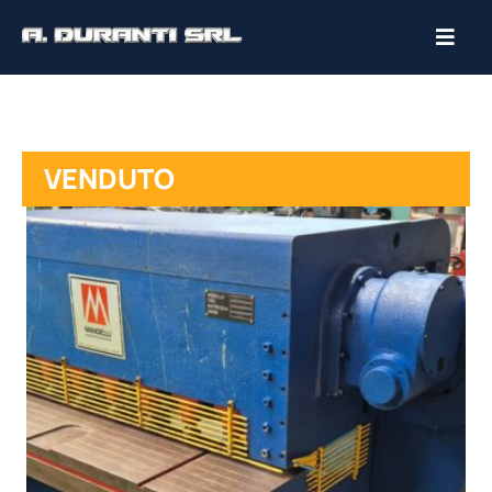
VENDUTO