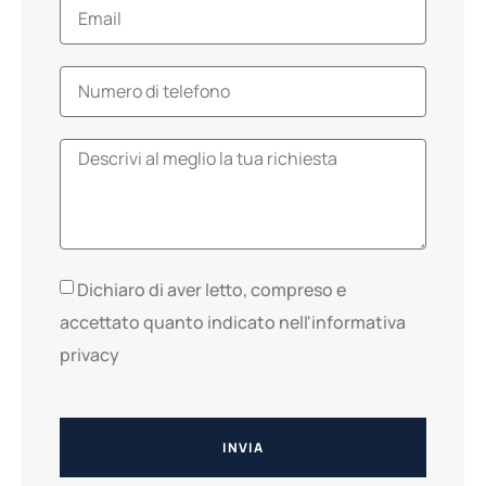
Dichiaro di aver letto, compreso e
accettato quanto indicato nell'informativa
privacy
INVIA