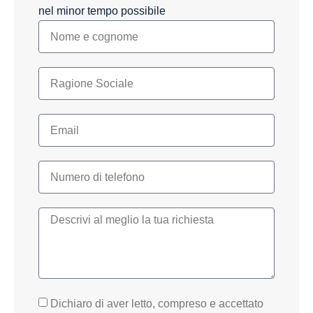
nel minor tempo possibile
Dichiaro di aver letto, compreso e accettato