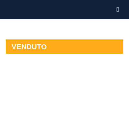
VENDUTO