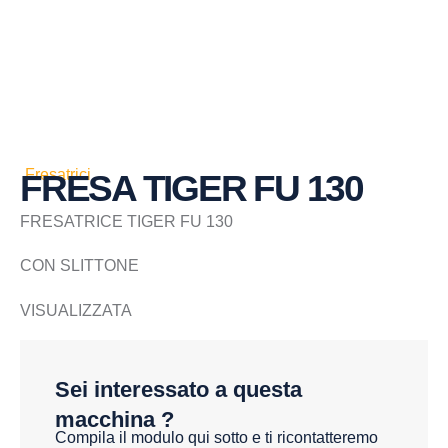
Fresatrici
FRESA TIGER FU 130
FRESATRICE TIGER FU 130
CON SLITTONE
VISUALIZZATA
Sei interessato a questa
macchina ?
Compila il modulo qui sotto e ti ricontatteremo