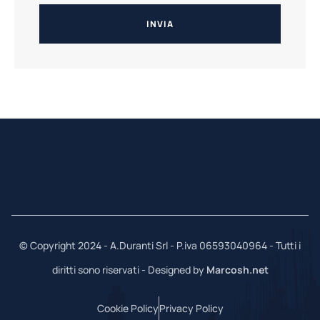
INVIA
© Copyright 2024 - A.Duranti Srl - P.iva 06593040964 - Tutti i
diritti sono riservati - Designed by
Marcosh.net
Cookie Policy
Privacy Policy