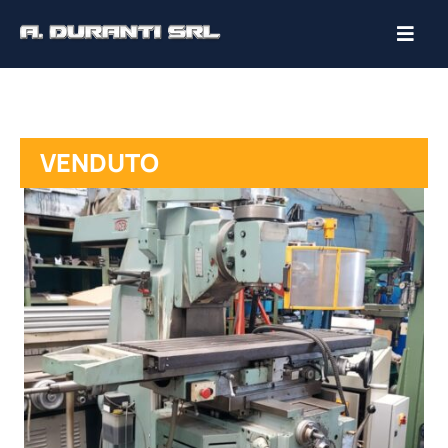
VENDUTO