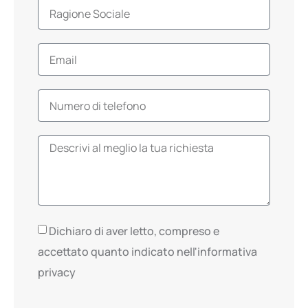
Dichiaro di aver letto, compreso e
accettato quanto indicato nell'informativa
privacy