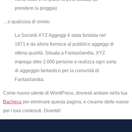
prendere la pioggia)
…o qualcosa di simile:
La Società XYZ Aggeggi è stata fondata nel
1971 e da allora fornisce al pubblico aggeggi di
ottima qualità. Situata a Fantasilandia, XYZ
impiega oltre 2.000 persone e realizza ogni sorta
di aggeggio fantastico per la comunità di
Fantasilandia.
Come nuovo utente di WordPress, dovresti andare nella tua
Bacheca
per eliminare questa pagina, e crearne delle nuove
per i tuoi contenuti. Divertiti!