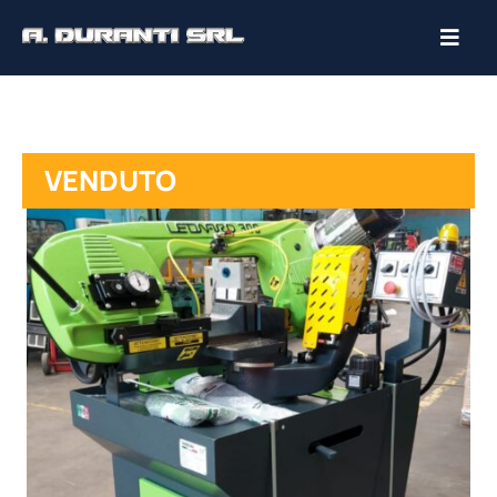
VENDUTO