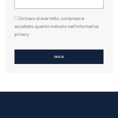
Dichiaro di aver letto, compreso e
accettato quanto indicato nell'informativa
privacy
INVIA