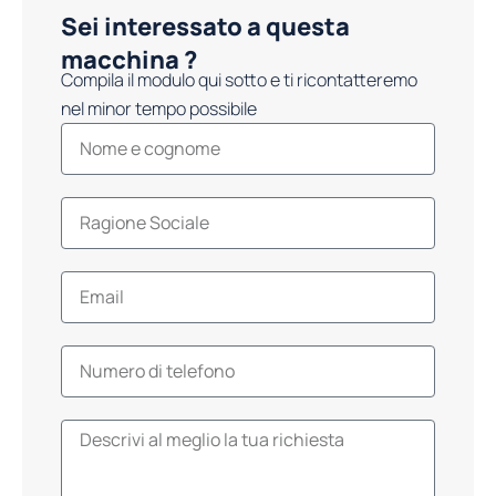
Sei interessato a questa
macchina ?
Compila il modulo qui sotto e ti ricontatteremo
nel minor tempo possibile