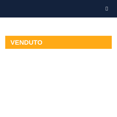
VENDUTO