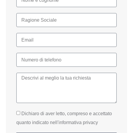
Dichiaro di aver letto, compreso e accettato
quanto indicato nell'informativa privacy